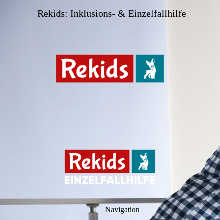
Rekids: Inklusions- & Einzelfallhilfe
Navigation